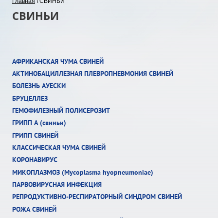
Главная
\ СВИНЬИ
СВИНЬИ
АФРИКАНСКАЯ ЧУМА СВИНЕЙ
АКТИНОБАЦИЛЛЕЗНАЯ ПЛЕВРОПНЕВМОНИЯ СВИНЕЙ
БОЛЕЗНЬ АУЕСКИ
БРУЦЕЛЛЕЗ
ГЕМОФИЛЕЗНЫЙ ПОЛИСЕРОЗИТ
ГРИПП А (свиньи)
ГРИПП СВИНЕЙ
КЛАССИЧЕСКАЯ ЧУМА СВИНЕЙ
КОРОНАВИРУС
МИКОПЛАЗМОЗ (Mycoplasma hyopneumoniae)
ПАРВОВИРУСНАЯ ИНФЕКЦИЯ
РЕПРОДУКТИВНО-РЕСПИРАТОРНЫЙ СИНДРОМ СВИНЕЙ
РОЖА СВИНЕЙ