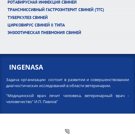
РОТАВИРУСНАЯ ИНФЕКЦИЯ СВИНЕЙ
ТРАНСМИССИВНЫЙ ГАСТРОЭНТЕРИТ СВИНЕЙ (ТГС)
ТУБЕРКУЛЕЗ СВИНЕЙ
ЦИРКОВИРУС СВИНЕЙ II ТИПА
ЭНЗООТИЧЕСКАЯ ПНЕВМОНИЯ СВИНЕЙ
INGENASA
Задача организации состоит в развитии и совершенствовании
диагностических исследований в области ветеринарии.
"Медицинской врач лечит человека, ветеринарный врач -
человечество" И.П. Павлов"