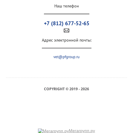
Наш телефон
+7 (812) 677-52-65
Адрес электронной почты:
vet@pfgroup.ru
COPYRIGHT © 2019 - 2026
Мегагрупп.ру