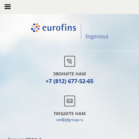
ЗВОНИТЕ НАМ
+7 (812) 677-52-65
ПИШИТЕ НАМ
vet@pfgroup.ru