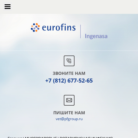
ЗВОНИТЕ НАМ
+7 (812) 677-52-65
ПИШИТЕ НАМ
vet@pfgroup.ru