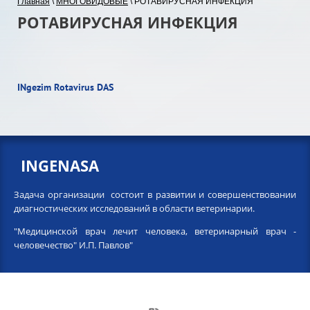
Главная
\
МНОГОВИДОВЫЕ
\ РОТАВИРУСНАЯ ИНФЕКЦИЯ
РОТАВИРУСНАЯ ИНФЕКЦИЯ
INgezim Rotavirus DAS
INGENASA
Задача организации состоит в развитии и совершенствовании
диагностических исследований в области ветеринарии.
"Медицинской врач лечит человека, ветеринарный врач -
человечество" И.П. Павлов"