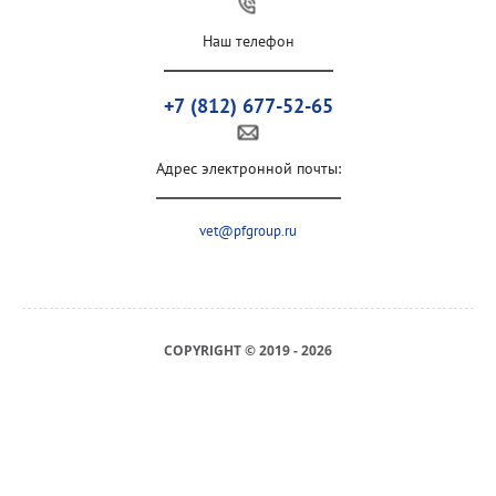
Наш телефон
+7 (812) 677-52-65
Адрес электронной почты:
vet@pfgroup.ru
COPYRIGHT © 2019 - 2026