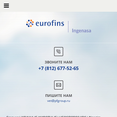
ЗВОНИТЕ НАМ
+7 (812) 677-52-65
ПИШИТЕ НАМ
vet@pfgroup.ru