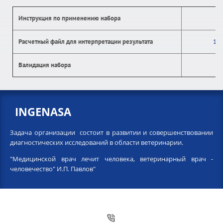
Инструкция по применению набора
Расчетный файл для интерпретации результата
12.
Валидация набора
INGENASA
Задача организации состоит в развитии и совершенствовании
диагностических исследований в области ветеринарии.
"Медицинской врач лечит человека, ветеринарный врач -
человечество" И.П. Павлов"