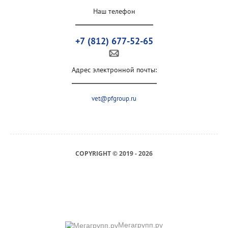
Наш телефон
+7 (812) 677-52-65
Адрес электронной почты:
vet@pfgroup.ru
COPYRIGHT © 2019 - 2026
Мегагрупп.ру