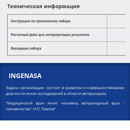
Техническая информация
Инструкция по применению набора
Расчетный файл для интерпретации результата
Валидация набора
INGENASA
Задача организации состоит в развитии и совершенствовании
диагностических исследований в области ветеринарии.
"Медицинской врач лечит человека, ветеринарный врач -
человечество" И.П. Павлов"