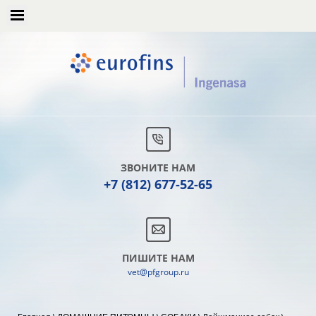
ЗВОНИТЕ НАМ
+7 (812) 677-52-65
ПИШИТЕ НАМ
vet@pfgroup.ru