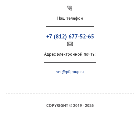
Наш телефон
+7 (812) 677-52-65
Адрес электронной почты:
vet@pfgroup.ru
COPYRIGHT © 2019 - 2026